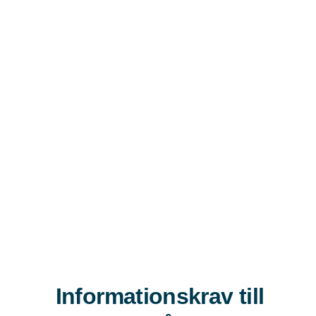
Informationskrav till