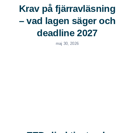
Krav på fjärravläsning
– vad lagen säger och
deadline 2027
maj 30, 2026