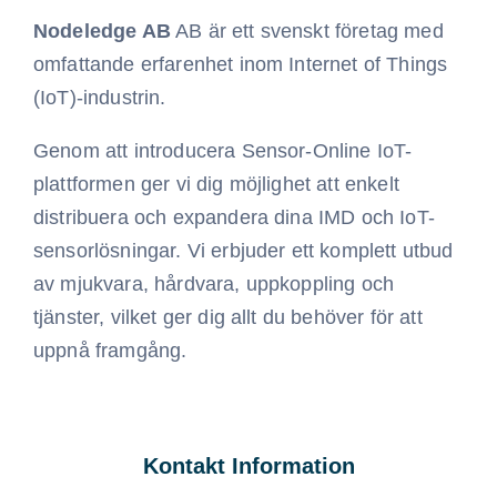
Nodeledge AB
AB är ett svenskt företag med
omfattande erfarenhet inom Internet of Things
(IoT)-industrin.
Genom att introducera Sensor-Online IoT-
plattformen ger vi dig möjlighet att enkelt
distribuera och expandera dina IMD och IoT-
sensorlösningar. Vi erbjuder ett komplett utbud
av mjukvara, hårdvara, uppkoppling och
tjänster, vilket ger dig allt du behöver för att
uppnå framgång.
Kontakt Information