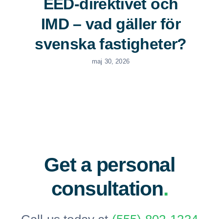
EED-direktivet och
IMD – vad gäller för
svenska fastigheter?
maj 30, 2026
Get a personal
consultation
.