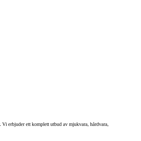
. Vi erbjuder ett komplett utbud av mjukvara, hårdvara,