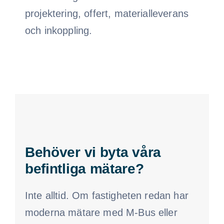
projektering, offert, materialleverans
och inkoppling.
Behöver vi byta våra
befintliga mätare?
Inte alltid. Om fastigheten redan har
moderna mätare med M-Bus eller