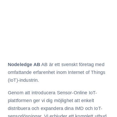
Nodeledge AB
AB är ett svenskt företag med
omfattande erfarenhet inom Internet of Things
(IoT)-industrin.
Genom att introducera Sensor-Online IoT-
plattformen ger vi dig möjlighet att enkelt
distribuera och expandera dina IMD och IoT-
sensorlösningar. Vi erbjuder ett komplett utbud