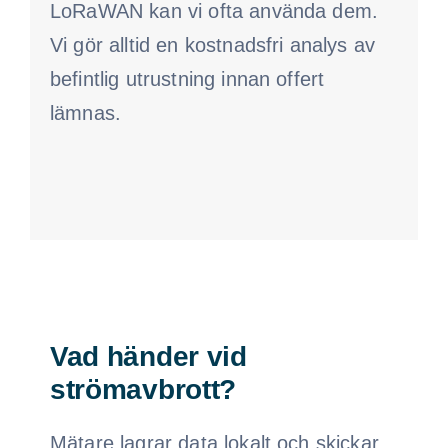
LoRaWAN kan vi ofta använda dem.
Vi gör alltid en kostnadsfri analys av
befintlig utrustning innan offert
lämnas.
Vad händer vid
strömavbrott?
Mätare lagrar data lokalt och skickar