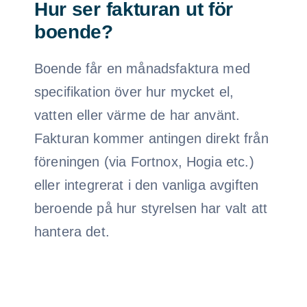
Hur ser fakturan ut för
boende?
Boende får en månadsfaktura med
specifikation över hur mycket el,
vatten eller värme de har använt.
Fakturan kommer antingen direkt från
föreningen (via Fortnox, Hogia etc.)
eller integrerat i den vanliga avgiften
beroende på hur styrelsen har valt att
hantera det.