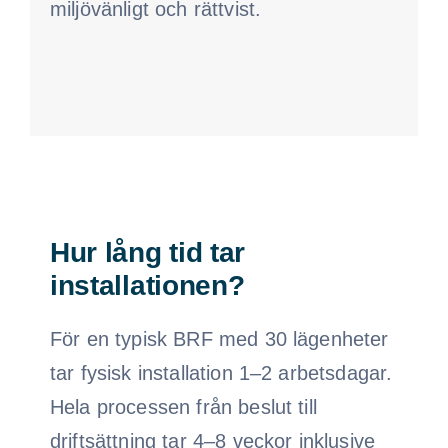
miljövänligt och rättvist.
Hur lång tid tar
installationen?
För en typisk BRF med 30 lägenheter
tar fysisk installation 1–2 arbetsdagar.
Hela processen från beslut till
driftsättning tar 4–8 veckor inklusive