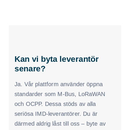
Kan vi byta leverantör
senare?
Ja. Vår plattform använder öppna
standarder som M-Bus, LoRaWAN
och OCPP. Dessa stöds av alla
seriösa IMD-leverantörer. Du är
därmed aldrig låst till oss – byte av