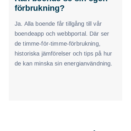
förbrukning?
Ja. Alla boende får tillgång till vår
boendeapp och webbportal. Där ser
de timme-för-timme-förbrukning,
historiska jämförelser och tips på hur
de kan minska sin energianvändning.