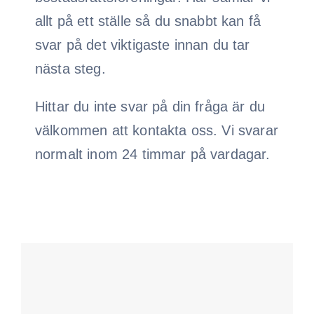
allt på ett ställe så du snabbt kan få
svar på det viktigaste innan du tar
nästa steg.
Hittar du inte svar på din fråga är du
välkommen att kontakta oss. Vi svarar
normalt inom 24 timmar på vardagar.