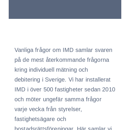
Vanliga frågor om IMD samlar svaren
på de mest återkommande frågorna
kring individuell mätning och
debitering i Sverige. Vi har installerat
IMD i över 500 fastigheter sedan 2010
och möter ungefär samma frågor
varje vecka från styrelser,
fastighetsägare och
bostadsrättsföreningar. Här samlar vi