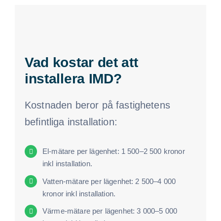
Vad kostar det att
installera IMD?
Kostnaden beror på fastighetens
befintliga installation:
El-mätare per lägenhet: 1 500–2 500 kronor
inkl installation.
Vatten-mätare per lägenhet: 2 500–4 000
kronor inkl installation.
Värme-mätare per lägenhet: 3 000–5 000