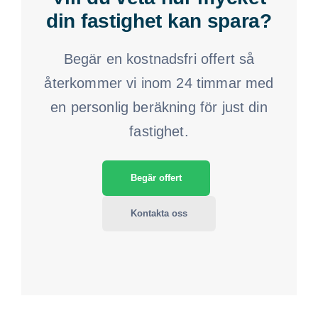
din fastighet kan spara?
Begär en kostnadsfri offert så
återkommer vi inom 24 timmar med
en personlig beräkning för just din
fastighet.
Begär offert
Kontakta oss