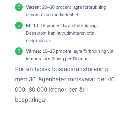
Vatten:
20–30 procent lägre förbrukning
genom ökad medvetenhet.
El:
10–18 procent lägre förbrukning.
Dessutom kan huvudmätaren ofta
nedgraderas.
Värme:
10–15 procent lägre förbrukning via
temperaturmätning per lägenhet.
För en typisk bostadsrättsförening
med 30 lägenheter motsvarar det 40
000–80 000 kronor per år i
besparingar.