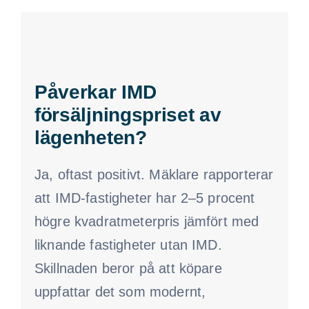
Påverkar IMD
försäljningspriset av
lägenheten?
Ja, oftast positivt. Mäklare rapporterar
att IMD-fastigheter har 2–5 procent
högre kvadratmeterpris jämfört med
liknande fastigheter utan IMD.
Skillnaden beror på att köpare
uppfattar det som modernt,