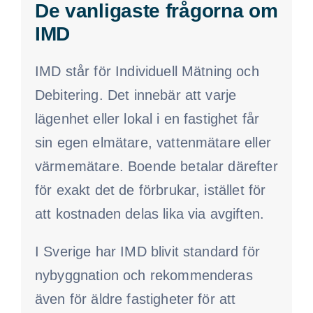
De vanligaste frågorna om
IMD
IMD står för Individuell Mätning och
Debitering. Det innebär att varje
lägenhet eller lokal i en fastighet får
sin egen elmätare, vattenmätare eller
värmemätare. Boende betalar därefter
för exakt det de förbrukar, istället för
att kostnaden delas lika via avgiften.
I Sverige har IMD blivit standard för
nybyggnation och rekommenderas
även för äldre fastigheter för att