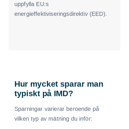
uppfylla EU:s
energieffektiviseringsdirektiv (EED).
Hur mycket sparar man
typiskt på IMD?
Sparningar varierar beroende på
vilken typ av mätning du inför: