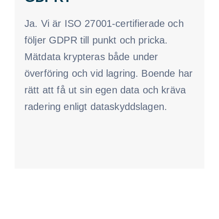
Ja. Vi är ISO 27001-certifierade och
följer GDPR till punkt och pricka.
Mätdata krypteras både under
överföring och vid lagring. Boende har
rätt att få ut sin egen data och kräva
radering enligt dataskyddslagen.