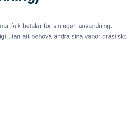
när folk betalar för sin egen användning.
igt utan att behöva ändra sina vanor drastiskt.