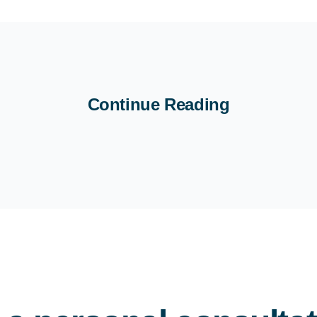
Continue Reading