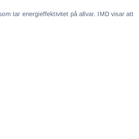
m tar energieffektivitet på allvar. IMD visar att