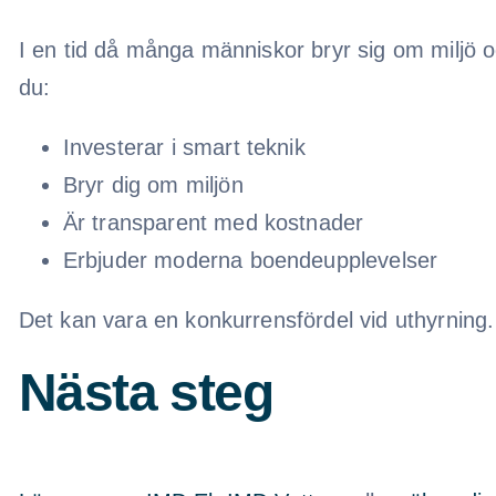
I en tid då många människor bryr sig om miljö oc
du:
Investerar i smart teknik
Bryr dig om miljön
Är transparent med kostnader
Erbjuder moderna boendeupplevelser
Det kan vara en konkurrensfördel vid uthyrning.
Nästa steg