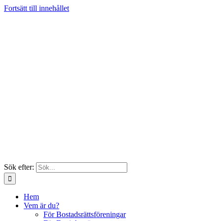
Fortsätt till innehållet
Sök efter:
Hem
Vem är du?
För Bostadsrättsföreningar