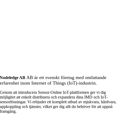
AB är ett svenskt företag med omfattande
Nodeledge AB
erfarenhet inom Internet of Things (IoT)-industrin.
Genom att introducera Sensor-Online IoT-plattformen ger vi dig
möjlighet att enkelt distribuera och expandera dina IMD och IoT-
sensorlösningar. Vi erbjuder ett komplett utbud av mjukvara, hårdvara,
uppkoppling och tjänster, vilket ger dig allt du behöver för att uppnå
framgång.