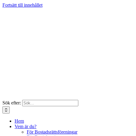
Fortsätt till innehållet
Sök efter:
Hem
Vem är du?
För Bostadsrättsföreningar