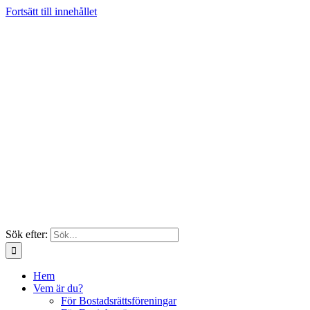
Fortsätt till innehållet
Sök efter:
Hem
Vem är du?
För Bostadsrättsföreningar